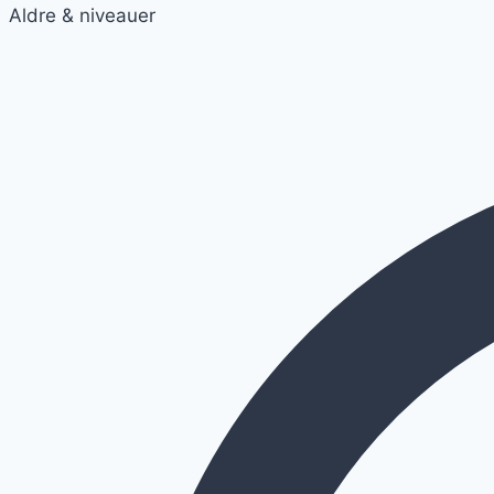
Aldre & niveauer