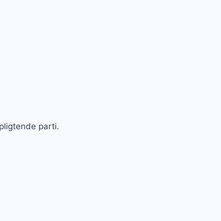
ligtende parti.