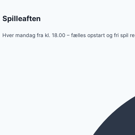
Spilleaften
Hver mandag fra kl. 18.00 – fælles opstart og fri spil r