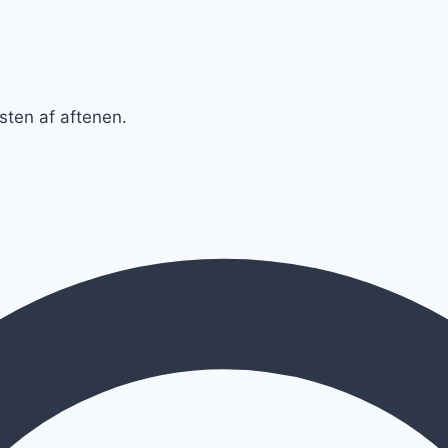
esten af aftenen.