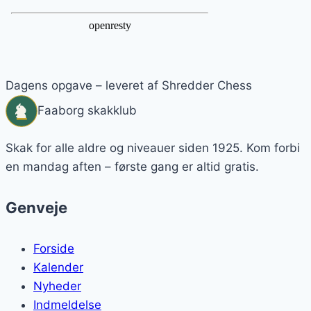
Dagens opgave – leveret af Shredder Chess
Faaborg skakklub
Skak for alle aldre og niveauer siden 1925. Kom forbi
en mandag aften – første gang er altid gratis.
Genveje
Forside
Kalender
Nyheder
Indmeldelse