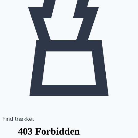
Find trækket