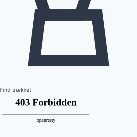
Find trækket