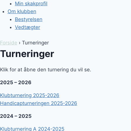
Min skakprofil
Om klubben
Bestyrelsen
Vedtægter
Forside
› Turneringer
Turneringer
Klik for at åbne den turnering du vil se.
2025 – 2026
Klubturnering 2025-2026
Handicapturneringen 2025-2026
2024 – 2025
Klubturnering A 2024-2025