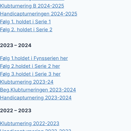
Klubturnering B 2024-2025
Handicapturneringen 2024-2025
Følg 1. holdet i Serie 1
Følg 2. holdet i Serie 2
2023 – 2024
F
ølg 1.holdet i Fynsserien her
Følg 2.holdet i Serie 2 her
Følg 3.holdet i Serie 3 her
Klubturnering 2023-24
Beg.Klubturneringen 2023-2024
Handicapturnering 2023-2024
2022 – 2023
Klubturnering 2022-2023