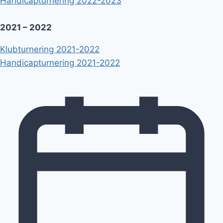
Handicapturnering 2022-2023
2021 – 2022
Klubturnering 2021-2022
Handicapturnering 2021-2022