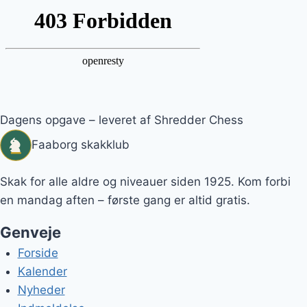
Dagens opgave – leveret af Shredder Chess
Faaborg skakklub
Skak for alle aldre og niveauer siden 1925. Kom forbi
en mandag aften – første gang er altid gratis.
Genveje
Forside
Kalender
Nyheder