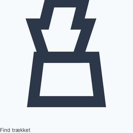
Find trækket