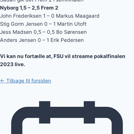
Nyborg 1,5 – 2,5 Frem 2
John Frederiksen 1 – 0 Markus Maagaard
Stig Gorm Jensen 0 – 1 Martin Utoft
Jess Madsen 0,5 – 0,5 Bo Sørensen
Anders Jensen 0 – 1 Erik Pedersen
Vi kan nu fortælle at, FSU vil streame pokalfinalen
2023 live.
← Tilbage til forsiden