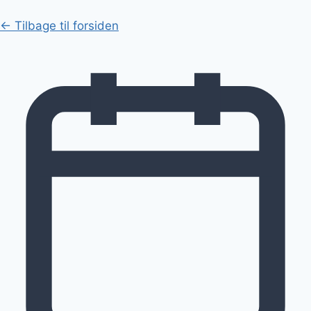
← Tilbage til forsiden