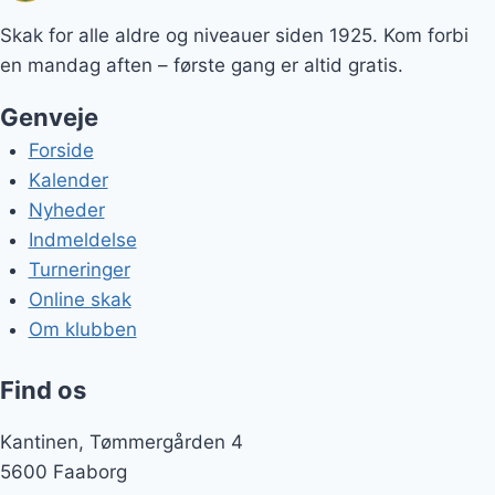
Skak for alle aldre og niveauer siden 1925. Kom forbi
en mandag aften – første gang er altid gratis.
Genveje
Forside
Kalender
Nyheder
Indmeldelse
Turneringer
Online skak
Om klubben
Find os
Kantinen, Tømmergården 4
5600 Faaborg