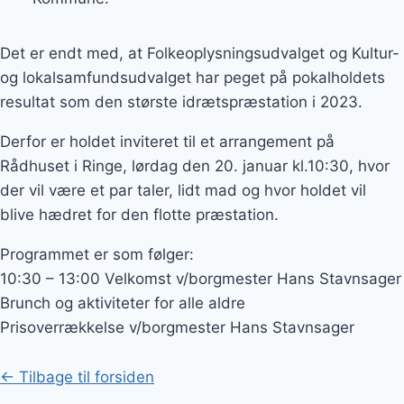
Det er endt med, at Folkeoplysningsudvalget og Kultur-
og lokalsamfundsudvalget har peget på pokalholdets
resultat som den største idrætspræstation i 2023.
Derfor er holdet inviteret til et arrangement på
Rådhuset i Ringe, lørdag den 20. januar kl.10:30, hvor
der vil være et par taler, lidt mad og hvor holdet vil
blive hædret for den flotte præstation.
Programmet er som følger:
10:30 – 13:00 Velkomst v/borgmester Hans Stavnsager
Brunch og aktiviteter for alle aldre
Prisoverrækkelse v/borgmester Hans Stavnsager
← Tilbage til forsiden