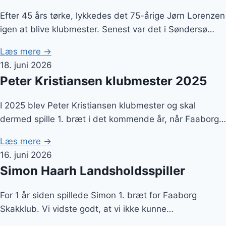
Efter 45 års tørke, lykkedes det 75-årige Jørn Lorenzen
igen at blive klubmester. Senest var det i Søndersø…
Læs mere →
18. juni 2026
Peter Kristiansen klubmester 2025
I 2025 blev Peter Kristiansen klubmester og skal
dermed spille 1. bræt i det kommende år, når Faaborg…
Læs mere →
16. juni 2026
Simon Haarh Landsholdsspiller
For 1 år siden spillede Simon 1. bræt for Faaborg
Skakklub. Vi vidste godt, at vi ikke kunne…