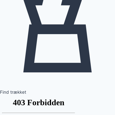
Find trækket