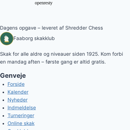
Dagens opgave – leveret af Shredder Chess
Faaborg skakklub
Skak for alle aldre og niveauer siden 1925. Kom forbi
en mandag aften – første gang er altid gratis.
Genveje
Forside
Kalender
Nyheder
Indmeldelse
Turneringer
Online skak