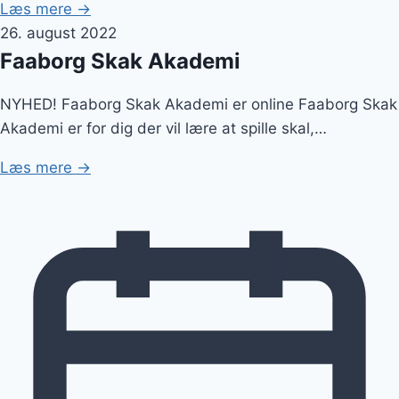
Læs mere →
26. august 2022
Faaborg Skak Akademi
NYHED! Faaborg Skak Akademi er online Faaborg Skak
Akademi er for dig der vil lære at spille skal,…
Læs mere →