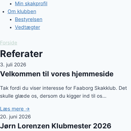
Min skakprofil
Om klubben
Bestyrelsen
Vedtægter
Forside
Referater
3. juli 2026
Velkommen til vores hjemmeside
Tak fordi du viser interesse for Faaborg Skakklub. Det
skulle glæde os, dersom du kigger ind til os…
Læs mere →
20. juni 2026
Jørn Lorenzen Klubmester 2026