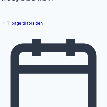
← Tilbage til forsiden