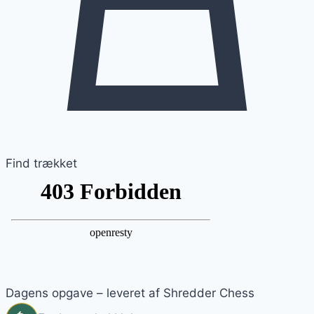
Find trækket
Dagens opgave – leveret af Shredder Chess