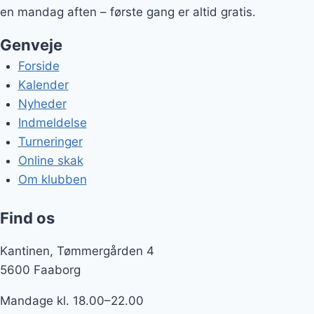
en mandag aften – første gang er altid gratis.
Genveje
Forside
Kalender
Nyheder
Indmeldelse
Turneringer
Online skak
Om klubben
Find os
Kantinen, Tømmergården 4
5600 Faaborg
Mandage kl. 18.00–22.00