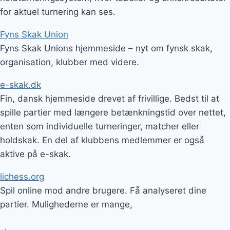
for aktuel turnering kan ses.
Fyns Skak Union
Fyns Skak Unions hjemmeside – nyt om fynsk skak,
organisation, klubber med videre.
e-skak.dk
Fin, dansk hjemmeside drevet af frivillige. Bedst til at
spille partier med længere betænkningstid over nettet,
enten som individuelle turneringer, matcher eller
holdskak. En del af klubbens medlemmer er også
aktive på e-skak.
lichess.org
Spil online mod andre brugere. Få analyseret dine
partier. Mulighederne er mange,