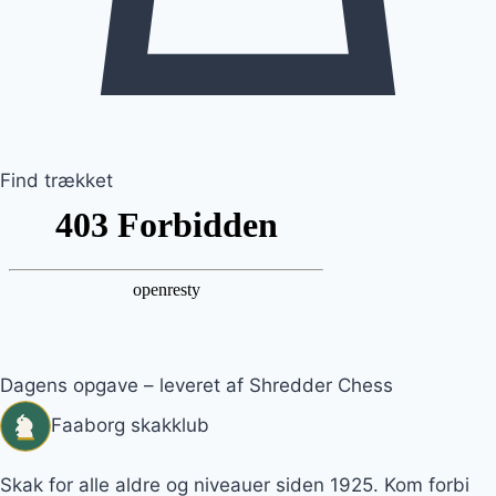
Find trækket
Dagens opgave – leveret af Shredder Chess
Faaborg skakklub
Skak for alle aldre og niveauer siden 1925. Kom forbi