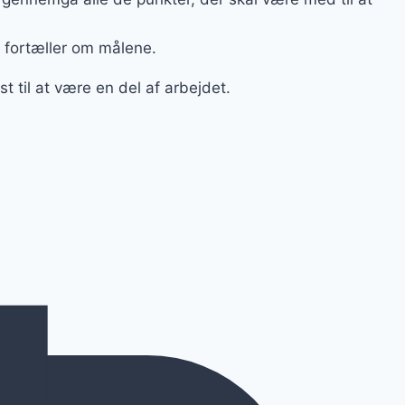
 fortæller om målene.
t til at være en del af arbejdet.