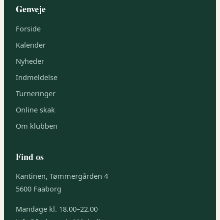
Genveje
Forside
Kalender
Nyheder
Indmeldelse
Turneringer
Online skak
Om klubben
Find os
Kantinen, Tømmergården 4
5600 Faaborg
Mandage kl. 18.00–22.00