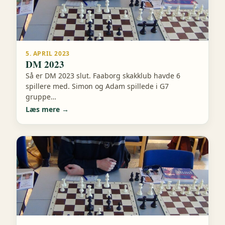
5. APRIL 2023
DM 2023
Så er DM 2023 slut. Faaborg skakklub havde 6
spillere med. Simon og Adam spillede i G7
gruppe…
Læs mere →