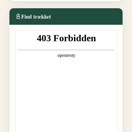
Find trækket