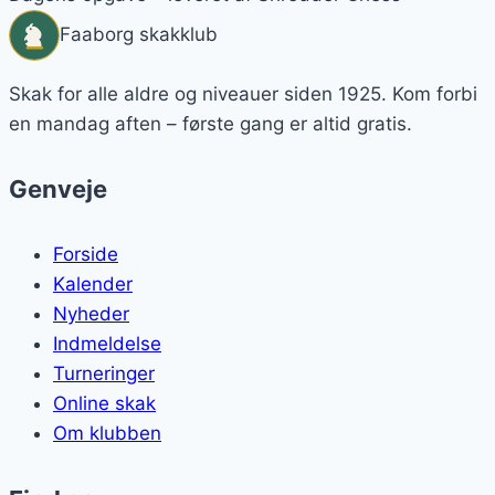
Faaborg skakklub
Skak for alle aldre og niveauer siden 1925. Kom forbi
en mandag aften – første gang er altid gratis.
Genveje
Forside
Kalender
Nyheder
Indmeldelse
Turneringer
Online skak
Om klubben