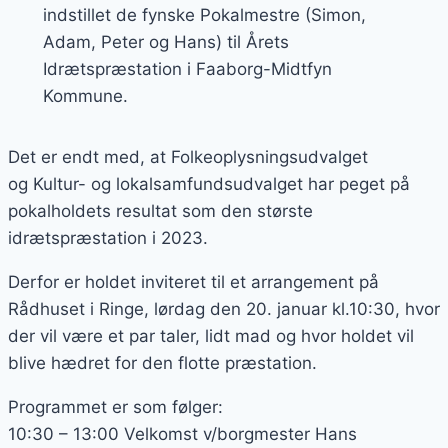
indstillet de fynske Pokalmestre (Simon,
Adam, Peter og Hans) til Årets
Idrætspræstation i Faaborg-Midtfyn
Kommune.
Det er endt med, at Folkeoplysningsudvalget
og Kultur- og lokalsamfundsudvalget har peget på
pokalholdets resultat som den største
idrætspræstation i 2023.
Derfor er holdet inviteret til et arrangement på
Rådhuset i Ringe, lørdag den 20. januar kl.10:30, hvor
der vil være et par taler, lidt mad og hvor holdet vil
blive hædret for den flotte præstation.
Programmet er som følger:
10:30 – 13:00 Velkomst v/borgmester Hans