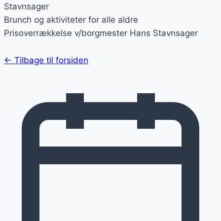
Stavnsager
Brunch og aktiviteter for alle aldre
Prisoverrækkelse v/borgmester Hans Stavnsager
← Tilbage til forsiden